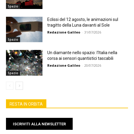
Spazio
Eclissi del 12 agosto, le animazioni sul
tragitto della Luna davanti al Sole
Redazione Galileo
-
31/07/2026
Spazio
Un diamante nello spazio: l’Italia nella
corsa ai sensori quantistici tascabili
Redazione Galileo
-
20/07/2026
Spazio
RESTA IN ORBITA
ISCRIVITI ALLA NEWSLETTER