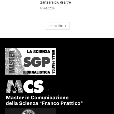
zanzare più di altre
04/08/2026
Carica altri