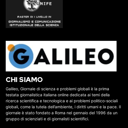
CHI SIAMO
Galileo, Giornale di scienza e problemi globali è la prima
testata giornalistica italiana online dedicata ai temi della
ricerca scientifica e tecnologica e ai problemi politico-sociali
globali, come la tutela dell’ambiente, i diritti umani e la pace. Il
giornale è stato fondato a Roma nel gennaio del 1996 da un
gruppo di scienziati e di giornalisti scientifici.