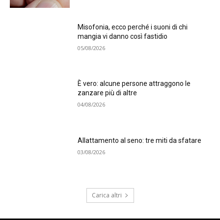
Misofonia, ecco perché i suoni di chi
mangia vi danno così fastidio
05/08/2026
È vero: alcune persone attraggono le
zanzare più di altre
04/08/2026
Allattamento al seno: tre miti da sfatare
03/08/2026
Carica altri