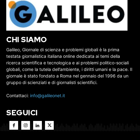
CHI SIAMO
Galileo, Giornale di scienza e problemi globali è la prima
testata giornalistica italiana online dedicata ai temi della
ricerca scientifica e tecnologica e ai problemi politico-sociali
globali, come la tutela dell’ambiente, i diritti umani e la pace. Il
giornale è stato fondato a Roma nel gennaio del 1996 da un
gruppo di scienziati e di giornalisti scientifici.
Contattaci:
info@galileonet.it
SEGUICI