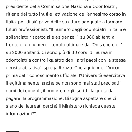
presidente della Commissione Nazionale Odontoiatri,
ritiene del tutto inutile l’attivazione dell’ennesimo corso in
Italia, per di più privo delle strutture adeguate a formare i
futuri professionisti. “Il numero degli odontoiatri in Italia è
sbilanciato rispetto alle esigenze: 1 su 986 abitanti a
fronte di un numero ritenuto ottimale dall’Oms che è di 1
su 2000 abitanti. Ci sono più di 30 corsi di laurea in
odontoiatria contro i quattro degli altri paesi con la stessa
densità abitativa”, spiega Renzo. Che aggiunge: “Ancor
prima del riconoscimento ufficiale, l’Università esercitava
illegittimamente, anche se non sono mai stati precisati i
nomi dei docenti, il numero degli iscritti, la quota da
pagare, la programmazione. Bisogna aspettare che ci
siano dei laureati perché il Ministero richieda queste
informazioni?”.