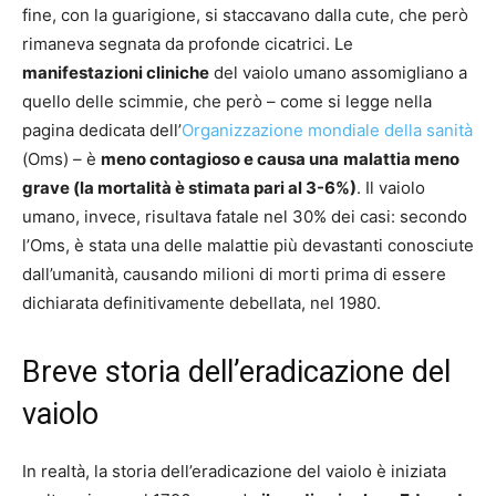
fine, con la guarigione, si staccavano dalla cute, che però
rimaneva segnata da profonde cicatrici. Le
manifestazioni cliniche
del vaiolo umano assomigliano a
quello delle scimmie, che però – come si legge nella
pagina dedicata dell’
Organizzazione mondiale della sanità
(Oms) – è
meno contagioso e causa una
malattia meno
grave (la mortalità è stimata pari al 3-6%)
. Il vaiolo
umano, invece, risultava fatale nel 30% dei casi: secondo
l’Oms, è stata una delle malattie più devastanti conosciute
dall’umanità, causando milioni di morti prima di essere
dichiarata definitivamente debellata, nel 1980.
Breve storia dell’eradicazione del
vaiolo
In realtà, la storia dell’eradicazione del vaiolo è iniziata