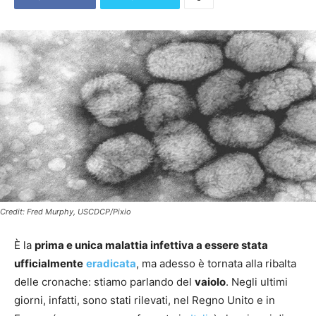
Credit: Fred Murphy, USCDCP/Pixio
È la
prima e unica malattia infettiva a essere stata
ufficialmente
eradicata
, ma adesso è tornata alla ribalta
delle cronache: stiamo parlando del
vaiolo
. Negli ultimi
giorni, infatti, sono stati rilevati, nel Regno Unito e in