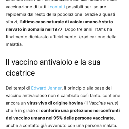
vaccinazione di tutti i
contatti
possibili per isolare
l’epidemia dal resto della popolazione. Grazie a questi
sforzi,
l’ultimo caso naturale di vaiolo umano è stato
rilevato in Somalia nel 1977
. Dopo tre anni, l’Oms ha
finalmente dichiarato ufficialmente l’eradicazione della
malattia.
Il vaccino antivaiolo e la sua
cicatrice
Dai tempi di
Edward Jenner
, il principio alla base del
vaccino antivaioloso non è cambiato così tanto: contiene
ancora un
virus vivo di origine bovina
(il
Vaccinia virus
)
che è in grado di
conferire una protezione nei confronti
del vaccino umano nel 95% delle persone vaccinate
,
anche a contatto già avvenuto con una persona malata.