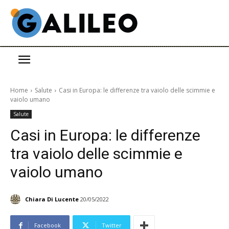
Home
Salute
Casi in Europa: le differenze tra vaiolo delle scimmie e
vaiolo umano
Salute
Casi in Europa: le differenze
tra vaiolo delle scimmie e
vaiolo umano
Chiara Di Lucente
20/05/2022
Facebook
Twitter