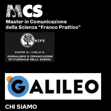
CHI SIAMO