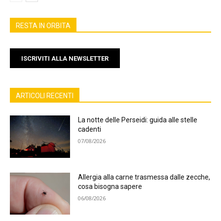
RESTA IN ORBITA
ISCRIVITI ALLA NEWSLETTER
ARTICOLI RECENTI
La notte delle Perseidi: guida alle stelle
cadenti
07/08/2026
Allergia alla carne trasmessa dalle zecche,
cosa bisogna sapere
06/08/2026