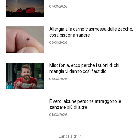
07/08/2026
Allergia alla carne trasmessa dalle zecche,
cosa bisogna sapere
06/08/2026
Misofonia, ecco perché i suoni di chi
mangia vi danno così fastidio
05/08/2026
È vero: alcune persone attraggono le
zanzare più di altre
04/08/2026
Carica altri