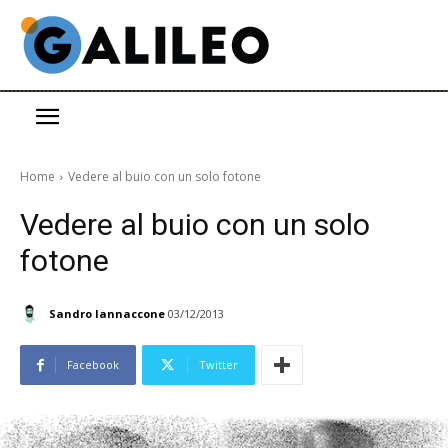
Home
Vedere al buio con un solo fotone
Vedere al buio con un solo
fotone
Sandro Iannaccone
03/12/2013
Facebook
Twitter