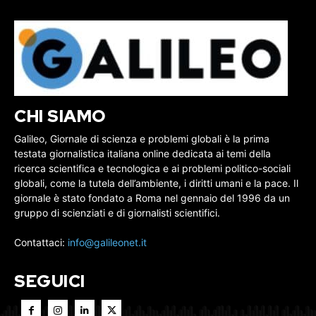
CHI SIAMO
Galileo, Giornale di scienza e problemi globali è la prima
testata giornalistica italiana online dedicata ai temi della
ricerca scientifica e tecnologica e ai problemi politico-sociali
globali, come la tutela dell’ambiente, i diritti umani e la pace. Il
giornale è stato fondato a Roma nel gennaio del 1996 da un
gruppo di scienziati e di giornalisti scientifici.
Contattaci:
info@galileonet.it
SEGUICI