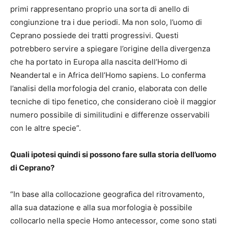
primi rappresentano proprio una sorta di anello di
congiunzione tra i due periodi. Ma non solo, l’uomo di
Ceprano possiede dei tratti progressivi. Questi
potrebbero servire a spiegare l’origine della divergenza
che ha portato in Europa alla nascita dell’Homo di
Neandertal e in Africa dell’Homo sapiens. Lo conferma
l’analisi della morfologia del cranio, elaborata con delle
tecniche di tipo fenetico, che considerano cioè il maggior
numero possibile di similitudini e differenze osservabili
con le altre specie”.
Quali ipotesi quindi si possono fare sulla storia dell’uomo
di Ceprano?
“In base alla collocazione geografica del ritrovamento,
alla sua datazione e alla sua morfologia è possibile
collocarlo nella specie Homo antecessor, come sono stati