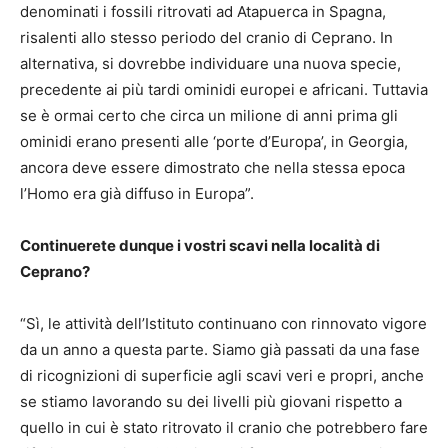
denominati i fossili ritrovati ad Atapuerca in Spagna,
risalenti allo stesso periodo del cranio di Ceprano. In
alternativa, si dovrebbe individuare una nuova specie,
precedente ai più tardi ominidi europei e africani. Tuttavia
se è ormai certo che circa un milione di anni prima gli
ominidi erano presenti alle ‘porte d’Europa’, in Georgia,
ancora deve essere dimostrato che nella stessa epoca
l’Homo era già diffuso in Europa”.
Continuerete dunque i vostri scavi nella località di
Ceprano?
“Sì, le attività dell’Istituto continuano con rinnovato vigore
da un anno a questa parte. Siamo già passati da una fase
di ricognizioni di superficie agli scavi veri e propri, anche
se stiamo lavorando su dei livelli più giovani rispetto a
quello in cui è stato ritrovato il cranio che potrebbero fare