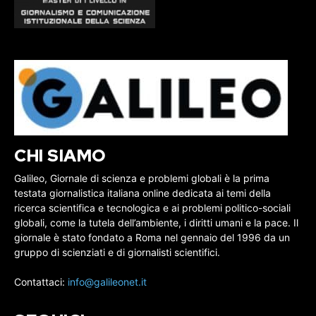
CHI SIAMO
Galileo, Giornale di scienza e problemi globali è la prima
testata giornalistica italiana online dedicata ai temi della
ricerca scientifica e tecnologica e ai problemi politico-sociali
globali, come la tutela dell’ambiente, i diritti umani e la pace. Il
giornale è stato fondato a Roma nel gennaio del 1996 da un
gruppo di scienziati e di giornalisti scientifici.
Contattaci:
info@galileonet.it