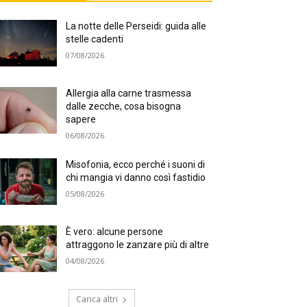
La notte delle Perseidi: guida alle
stelle cadenti
07/08/2026
Allergia alla carne trasmessa
dalle zecche, cosa bisogna
sapere
06/08/2026
Misofonia, ecco perché i suoni di
chi mangia vi danno così fastidio
05/08/2026
È vero: alcune persone
attraggono le zanzare più di altre
04/08/2026
Carica altri