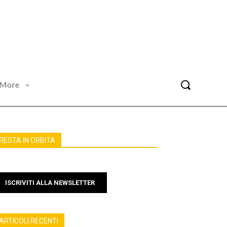
More
RESTA IN ORBITA
ISCRIVITI ALLA NEWSLETTER
ARTICOLI RECENTI