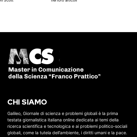
on Scott
nei loro articoli
CHI SIAMO
Galileo, Giornale di scienza e problemi globali è la prima
testata giornalistica italiana online dedicata ai temi della
ricerca scientifica e tecnologica e ai problemi politico-sociali
globali, come la tutela dell’ambiente, i diritti umani e la pace.