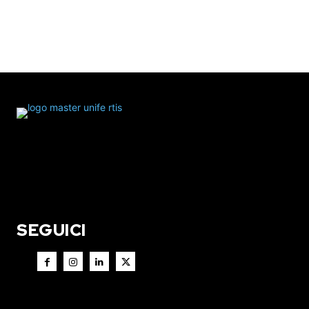
SEGUICI