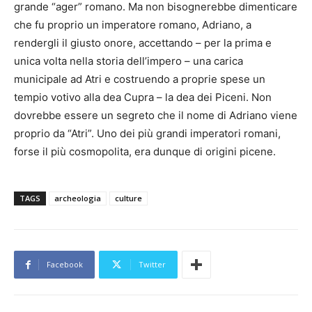
grande “ager” romano. Ma non bisognerebbe dimenticare
che fu proprio un imperatore romano, Adriano, a
rendergli il giusto onore, accettando – per la prima e
unica volta nella storia dell’impero – una carica
municipale ad Atri e costruendo a proprie spese un
tempio votivo alla dea Cupra – la dea dei Piceni. Non
dovrebbe essere un segreto che il nome di Adriano viene
proprio da “Atri”. Uno dei più grandi imperatori romani,
forse il più cosmopolita, era dunque di origini picene.
TAGS
archeologia
culture
Facebook
Twitter