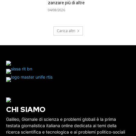
zanzare più di altre
04/08/2026
Carica altri
CHI SIAMO
Galileo, Giornale di scienza e problemi globali è la prima
testata giornalistica italiana online dedicata ai temi della
ricerca scientifica e tecnologica e ai problemi politico-sociali