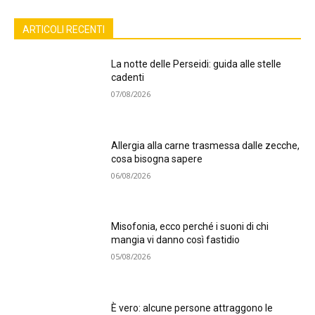
ARTICOLI RECENTI
La notte delle Perseidi: guida alle stelle
cadenti
07/08/2026
Allergia alla carne trasmessa dalle zecche,
cosa bisogna sapere
06/08/2026
Misofonia, ecco perché i suoni di chi
mangia vi danno così fastidio
05/08/2026
È vero: alcune persone attraggono le