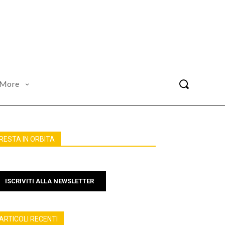
More
RESTA IN ORBITA
ISCRIVITI ALLA NEWSLETTER
ARTICOLI RECENTI