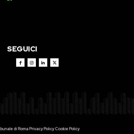
SEGUICI
 Tribunale di Roma
Privacy Policy
Cookie Policy