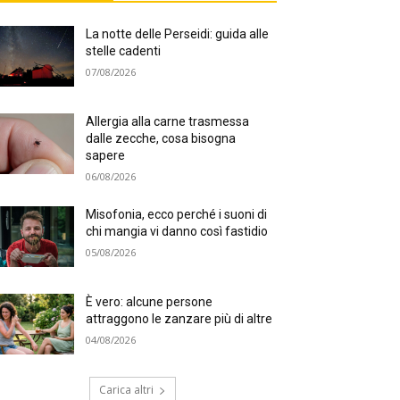
La notte delle Perseidi: guida alle
stelle cadenti
07/08/2026
Allergia alla carne trasmessa
dalle zecche, cosa bisogna
sapere
06/08/2026
Misofonia, ecco perché i suoni di
chi mangia vi danno così fastidio
05/08/2026
È vero: alcune persone
attraggono le zanzare più di altre
04/08/2026
Carica altri