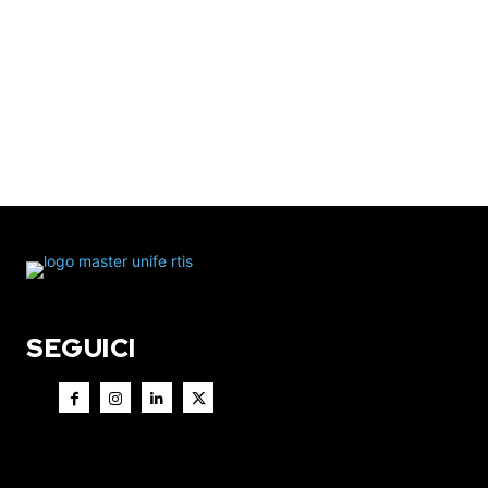
SEGUICI