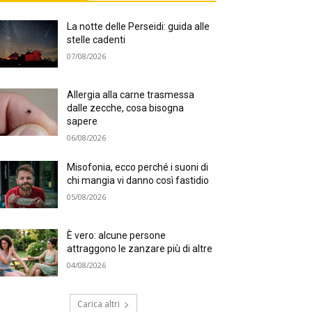
La notte delle Perseidi: guida alle
stelle cadenti
07/08/2026
Allergia alla carne trasmessa
dalle zecche, cosa bisogna
sapere
06/08/2026
Misofonia, ecco perché i suoni di
chi mangia vi danno così fastidio
05/08/2026
È vero: alcune persone
attraggono le zanzare più di altre
04/08/2026
Carica altri