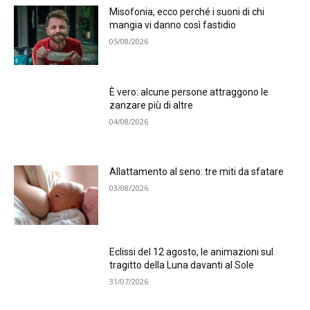
Misofonia, ecco perché i suoni di chi
mangia vi danno così fastidio
05/08/2026
È vero: alcune persone attraggono le
zanzare più di altre
04/08/2026
Allattamento al seno: tre miti da sfatare
03/08/2026
Eclissi del 12 agosto, le animazioni sul
tragitto della Luna davanti al Sole
31/07/2026