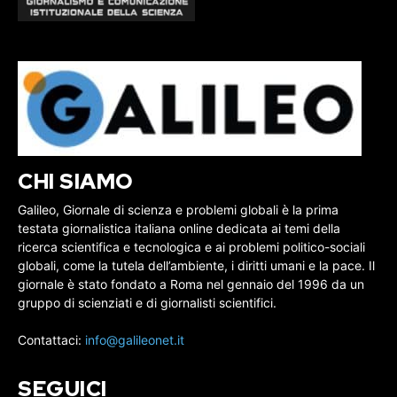
CHI SIAMO
Galileo, Giornale di scienza e problemi globali è la prima
testata giornalistica italiana online dedicata ai temi della
ricerca scientifica e tecnologica e ai problemi politico-sociali
globali, come la tutela dell’ambiente, i diritti umani e la pace. Il
giornale è stato fondato a Roma nel gennaio del 1996 da un
gruppo di scienziati e di giornalisti scientifici.
Contattaci:
info@galileonet.it
SEGUICI