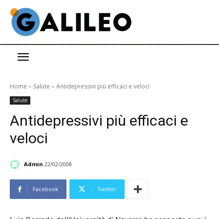
Home
Salute
Antidepressivi più efficaci e veloci
Salute
Antidepressivi più efficaci e
veloci
Admin
22/02/2008
Facebook
Twitter