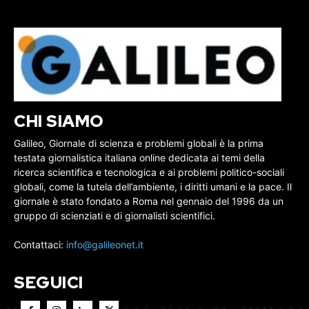
CHI SIAMO
Galileo, Giornale di scienza e problemi globali è la prima
testata giornalistica italiana online dedicata ai temi della
ricerca scientifica e tecnologica e ai problemi politico-sociali
globali, come la tutela dell’ambiente, i diritti umani e la pace. Il
giornale è stato fondato a Roma nel gennaio del 1996 da un
gruppo di scienziati e di giornalisti scientifici.
Contattaci:
info@galileonet.it
SEGUICI