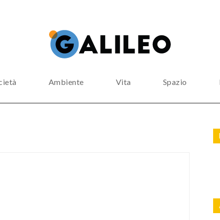
cietà
Ambiente
Vita
Spazio