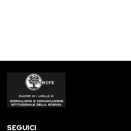
SEGUICI