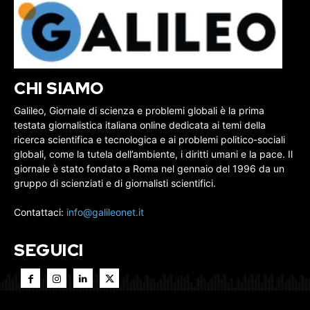
CHI SIAMO
Galileo, Giornale di scienza e problemi globali è la prima
testata giornalistica italiana online dedicata ai temi della
ricerca scientifica e tecnologica e ai problemi politico-sociali
globali, come la tutela dell’ambiente, i diritti umani e la pace. Il
giornale è stato fondato a Roma nel gennaio del 1996 da un
gruppo di scienziati e di giornalisti scientifici.
Contattaci:
info@galileonet.it
SEGUICI