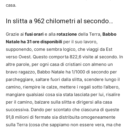
casa.
In slitta a 962 chilometri al secondo…
Grazie ai
fusi orari
e alla
rotazione
della Terra,
Babbo
Natale ha 31 ore disponibili
per il suo lavoro,
supponendo, come sembra logico, che viaggi da Est
verso Ovest. Questo comporta 822,6 visite al secondo. In
altre parole, per ogni casa di cristiani con almeno un
bravo ragazzo, Babbo Natale ha 1/1000 di secondo per
parcheggiare, saltare fuori dalla slitta, scendere lungo il
camino, riempire le calze, mettere i regali sotto l’albero,
mangiare qualsiasi cosa sia stata lasciata per lui, risalire
per il camino, balzare sulla slitta e dirigersi alla casa
successiva. Dando per scontato che ciascuna di queste
91,8 milioni di fermate sia distribuita omogeneamente
sulla Terra (cosa che sappiamo non essere vera, ma che