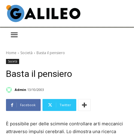
Home
Società
Basta il pensiero
Società
Basta il pensiero
Admin
13/10/2003
Facebook
Twitter
È possibile per delle scimmie controllare arti meccanici
attraverso impulsi cerebrali. Lo dimostra una ricerca