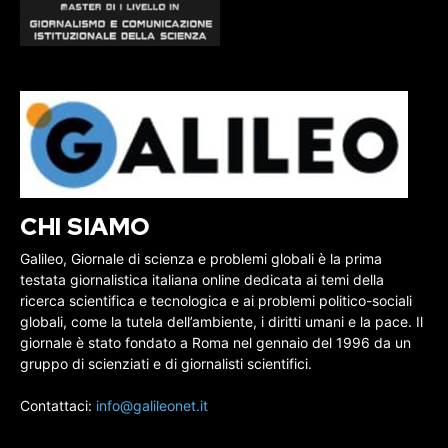
CHI SIAMO
Galileo, Giornale di scienza e problemi globali è la prima
testata giornalistica italiana online dedicata ai temi della
ricerca scientifica e tecnologica e ai problemi politico-sociali
globali, come la tutela dell’ambiente, i diritti umani e la pace. Il
giornale è stato fondato a Roma nel gennaio del 1996 da un
gruppo di scienziati e di giornalisti scientifici.
Contattaci:
info@galileonet.it