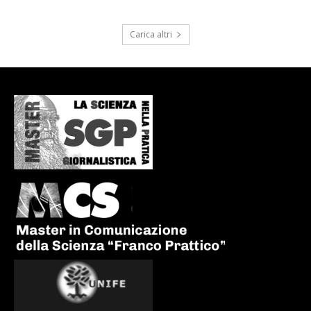
Carica altri