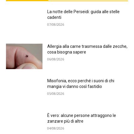
La notte delle Perseidi: guida alle stelle
cadenti
07/08/2026
Allergia alla carne trasmessa dalle zecche,
cosa bisogna sapere
06/08/2026
Misofonia, ecco perché i suoni di chi
mangia vi danno così fastidio
05/08/2026
È vero: alcune persone attraggono le
zanzare più di altre
04/08/2026