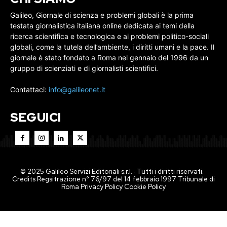
Galileo, Giornale di scienza e problemi globali è la prima
testata giornalistica italiana online dedicata ai temi della
ricerca scientifica e tecnologica e ai problemi politico-sociali
globali, come la tutela dell’ambiente, i diritti umani e la pace. Il
giornale è stato fondato a Roma nel gennaio del 1996 da un
gruppo di scienziati e di giornalisti scientifici.
Contattaci:
info@galileonet.it
SEGUICI
© 2025 Galileo Servizi Editoriali s.r.l. · Tutti i diritti riservati. ·
Credits Regsitrazione n° 76/97 del 14 febbraio 1997 Tribunale di
Roma
Privacy Policy
Cookie Policy