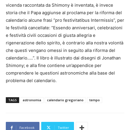
vicenda raccontata da Shimony è inventata, è invece
storia che il Papa aggiunse al proclama per la riforma del
calendario alcune frasi “pro festivitatibus Intermissis”, per
le festività cancellate: “Essendo anniversari, celebrazioni
e festività civili occasioni di giusta allegria e
rigenerazione dello spirito, è contrario alla nostra volontà
che questi vengano omessi in seguito alla riforma del
calendario…..”. Il libro è illustrato dai disegni di Jonathan
Shimony; e alla fine contiene un’appendice per
comprendere le questioni astronomiche alla base del
problema del calendario.
TAGS
astronomia
calendario gregoriano
tempo
Facebook
Twitter