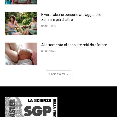
È vero: alcune persone attraggono le
zanzare più di altre
04/08/2026
Allattamento al seno: tre miti da sfatare
03/08/2026
Carica altri