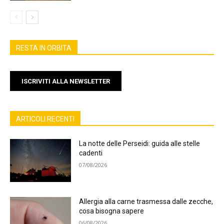
RESTA IN ORBITA
ISCRIVITI ALLA NEWSLETTER
ARTICOLI RECENTI
La notte delle Perseidi: guida alle stelle
cadenti
07/08/2026
Allergia alla carne trasmessa dalle zecche,
cosa bisogna sapere
06/08/2026