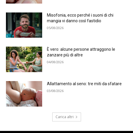
Misofonia, ecco perché i suoni di chi
mangia vi danno così fastidio
05/08/2026
È vero: alcune persone attraggono le
zanzare più di altre
04/08/2026
Allattamento al seno: tre miti da sfatare
03/08/2026
Carica altri