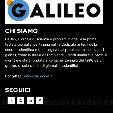
CHI SIAMO
Galileo, Giornale di scienza e problemi globali è la prima
testata giornalistica italiana online dedicata ai temi della
ricerca scientifica e tecnologica e ai problemi politico-sociali
globali, come la tutela dell’ambiente, i diritti umani e la pace. Il
giornale è stato fondato a Roma nel gennaio del 1996 da un
gruppo di scienziati e di giornalisti scientifici.
Contattaci:
info@galileonet.it
SEGUICI