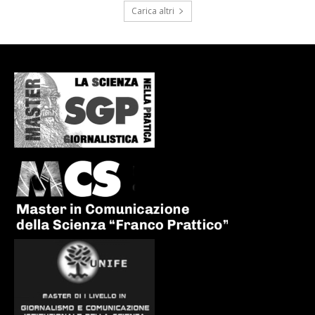
Carica altri