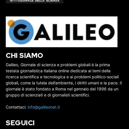
CHI SIAMO
Galileo, Giornale di scienza e problemi globali è la prima
testata giornalistica italiana online dedicata ai temi della
ricerca scientifica e tecnologica e ai problemi politico-sociali
globali, come la tutela dell’ambiente, i diritti umani e la pace. Il
giornale è stato fondato a Roma nel gennaio del 1996 da un
gruppo di scienziati e di giornalisti scientifici.
Contattaci:
info@galileonet.it
SEGUICI