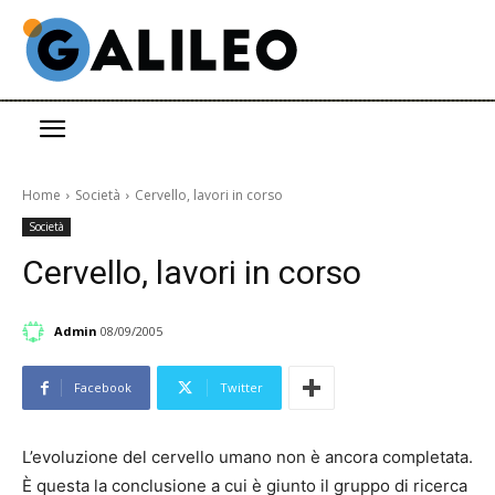
Home
Società
Cervello, lavori in corso
Società
Cervello, lavori in corso
Admin
08/09/2005
Facebook
Twitter
L’evoluzione del cervello umano non è ancora completata.
È questa la conclusione a cui è giunto il gruppo di ricerca