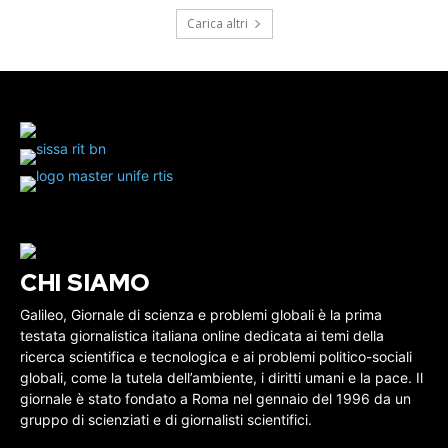
Carica altri
CHI SIAMO
Galileo, Giornale di scienza e problemi globali è la prima
testata giornalistica italiana online dedicata ai temi della
ricerca scientifica e tecnologica e ai problemi politico-sociali
globali, come la tutela dell’ambiente, i diritti umani e la pace. Il
giornale è stato fondato a Roma nel gennaio del 1996 da un
gruppo di scienziati e di giornalisti scientifici.