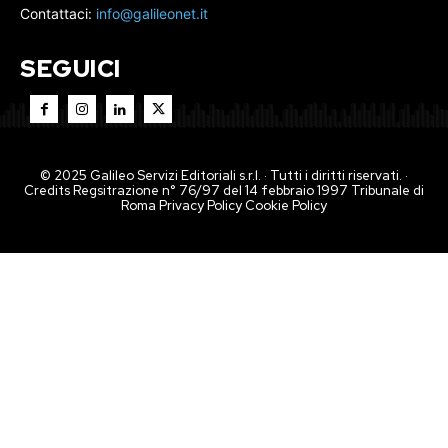
Contattaci:
info@galileonet.it
SEGUICI
© 2025 Galileo Servizi Editoriali s.r.l. · Tutti i diritti riservati. ·
Credits Regsitrazione n° 76/97 del 14 febbraio 1997 Tribunale di
Roma
Privacy Policy
Cookie Policy