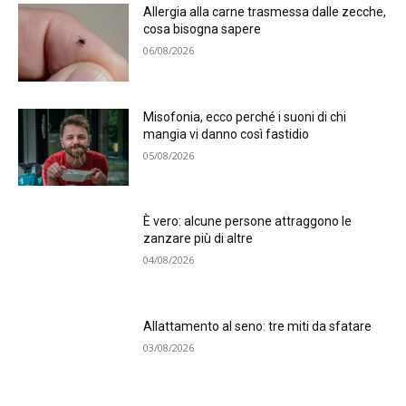
Allergia alla carne trasmessa dalle zecche,
cosa bisogna sapere
06/08/2026
Misofonia, ecco perché i suoni di chi
mangia vi danno così fastidio
05/08/2026
È vero: alcune persone attraggono le
zanzare più di altre
04/08/2026
Allattamento al seno: tre miti da sfatare
03/08/2026