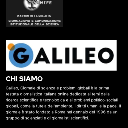
CHI SIAMO
Galileo, Giornale di scienza e problemi globali è la prima
testata giornalistica italiana online dedicata ai temi della
ricerca scientifica e tecnologica e ai problemi politico-sociali
globali, come la tutela dell’ambiente, i diritti umani e la pace. Il
giornale è stato fondato a Roma nel gennaio del 1996 da un
gruppo di scienziati e di giornalisti scientifici.