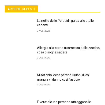
ARTICOLI RECENTI
La notte delle Perseidi: guida alle stelle
cadenti
07/08/2026
Allergia alla carne trasmessa dalle zecche,
cosa bisogna sapere
06/08/2026
Misofonia, ecco perché i suoni di chi
mangia vi danno così fastidio
05/08/2026
È vero: alcune persone attraggono le