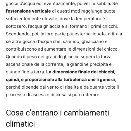
gocce d’acqua ed, eventualmente, polveri e sabbia. Se
l’estensione verticale
di questi moti raggiunge quote
sufficientemente elevate, dove la temperatura è
sottozero, l’acqua ghiaccia e si formano i primi chicchi.
Scendendo, poi, la loro parte più esterna liquefa, attira a
sé altre gocce d’acqua che, salendo, ghiacciano e
contribuiscono ad aumentare le dimensioni del chicco.
Quando il peso dei grani di ghiaccio supera la forza
ascensionale della corrente, la grandine precipita e
giunge fino a terra.
La dimensione finale dei chicchi,
quindi, è proporzionale alla turbolenza che li genera
,
perché dipende dal vento di risalita e da quante volte il
processo di ascesa e discesa si può reiterare.
Cosa c’entrano i cambiamenti
climatici