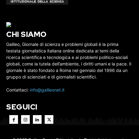
CHI SIAMO
Galileo, Giornale di scienza e problemi globali è la prima
testata giornalistica italiana online dedicata ai temi della
ricerca scientifica e tecnologica e ai problemi politico-sociali
globali, come la tutela dell’ambiente, i diritti umani e la pace. Il
giornale è stato fondato a Roma nel gennaio del 1996 da un
gruppo di scienziati e di giornalisti scientifici.
Contattaci:
info@galileonet.it
SEGUICI