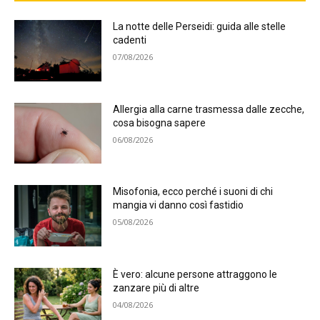
La notte delle Perseidi: guida alle stelle
cadenti
07/08/2026
Allergia alla carne trasmessa dalle zecche,
cosa bisogna sapere
06/08/2026
Misofonia, ecco perché i suoni di chi
mangia vi danno così fastidio
05/08/2026
È vero: alcune persone attraggono le
zanzare più di altre
04/08/2026