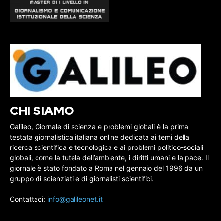
CHI SIAMO
Galileo, Giornale di scienza e problemi globali è la prima
testata giornalistica italiana online dedicata ai temi della
ricerca scientifica e tecnologica e ai problemi politico-sociali
globali, come la tutela dell’ambiente, i diritti umani e la pace. Il
giornale è stato fondato a Roma nel gennaio del 1996 da un
gruppo di scienziati e di giornalisti scientifici.
Contattaci:
info@galileonet.it