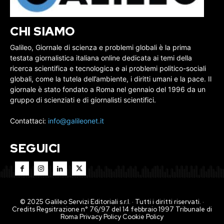
CHI SIAMO
Galileo, Giornale di scienza e problemi globali è la prima
testata giornalistica italiana online dedicata ai temi della
ricerca scientifica e tecnologica e ai problemi politico-sociali
globali, come la tutela dell’ambiente, i diritti umani e la pace. Il
giornale è stato fondato a Roma nel gennaio del 1996 da un
gruppo di scienziati e di giornalisti scientifici.
Contattaci:
info@galileonet.it
SEGUICI
© 2025 Galileo Servizi Editoriali s.r.l. · Tutti i diritti riservati. ·
Credits Regsitrazione n° 76/97 del 14 febbraio 1997 Tribunale di
Roma
Privacy Policy
Cookie Policy