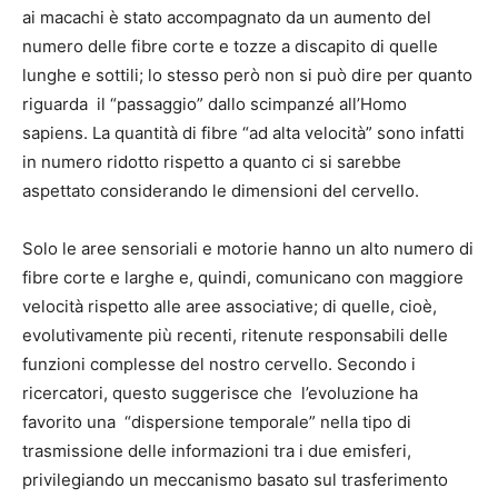
ai macachi è stato accompagnato da un aumento del
numero delle fibre corte e tozze a discapito di quelle
lunghe e sottili; lo stesso però non si può dire per quanto
riguarda il “passaggio” dallo scimpanzé all’Homo
sapiens. La quantità di fibre “ad alta velocità” sono infatti
in numero ridotto rispetto a quanto ci si sarebbe
aspettato considerando le dimensioni del cervello.
Solo le aree sensoriali e motorie hanno un alto numero di
fibre corte e larghe e, quindi, comunicano con maggiore
velocità rispetto alle aree associative; di quelle, cioè,
evolutivamente più recenti, ritenute responsabili delle
funzioni complesse del nostro cervello. Secondo i
ricercatori, questo suggerisce che l’evoluzione ha
favorito una “dispersione temporale” nella tipo di
trasmissione delle informazioni tra i due emisferi,
privilegiando un meccanismo basato sul trasferimento