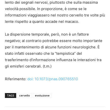
lento dei segnali nervosi, piuttosto che sulla massima
velocità possibile. In proporzione, è come se le
informazioni viaggiassero nel nostro cervello tre volte più
lente rispetto a quanto accade nel macaco.
La dispersione temporale, però, non è un fattore
negativo; al contrario potrebbe essere molto importante
per il mantenimento di alcune funzioni neurologiche. È
stato infatti osservato che la “tempistica” del
trasferimento d’informazione influenza le interazioni tra
gli emisferi cerebrali. (t.m.)
Riferimento:
doi: 10.1073/pnas.090765510
TAGS
cervello
evoluzione