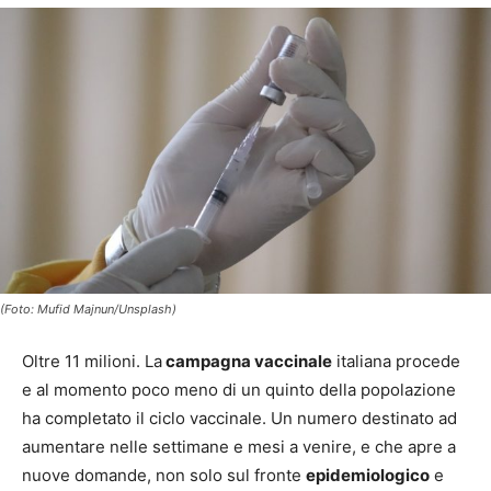
(Foto: Mufid Majnun/Unsplash)
Oltre 11 milioni. La
campagna vaccinale
italiana procede
e al momento poco meno di un quinto della popolazione
ha completato il ciclo vaccinale. Un numero destinato ad
aumentare nelle settimane e mesi a venire, e che apre a
nuove domande, non solo sul fronte
epidemiologico
e