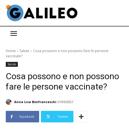
Home
Salute
Cosa possono e non possono fare le persone
vaccinate?
Salute
Cosa possono e non possono
fare le persone vaccinate?
Anna Lisa Bonfranceschi
31/05/2021
Facebook
Twitter