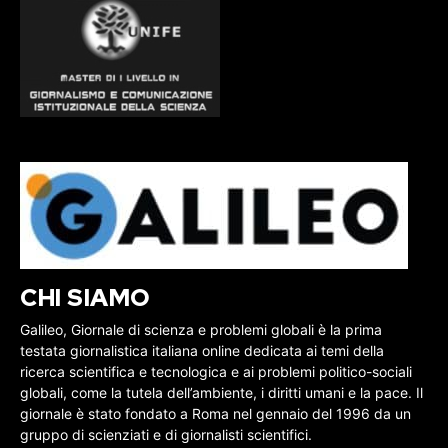
CHI SIAMO
Galileo, Giornale di scienza e problemi globali è la prima
testata giornalistica italiana online dedicata ai temi della
ricerca scientifica e tecnologica e ai problemi politico-sociali
globali, come la tutela dell’ambiente, i diritti umani e la pace. Il
giornale è stato fondato a Roma nel gennaio del 1996 da un
gruppo di scienziati e di giornalisti scientifici.