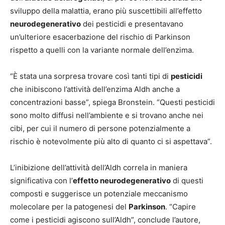
sviluppo della malattia, erano più suscettibili all’effetto
neurodegenerativo
dei pesticidi e presentavano
un’ulteriore esacerbazione del rischio di Parkinson
rispetto a quelli con la variante normale dell’enzima.
“È stata una sorpresa trovare così tanti tipi di
pesticidi
che inibiscono l’attività dell’enzima Aldh anche a
concentrazioni basse”, spiega Bronstein. “Questi pesticidi
sono molto diffusi nell’ambiente e si trovano anche nei
cibi, per cui il numero di persone potenzialmente a
rischio è notevolmente più alto di quanto ci si aspettava”.
L’inibizione dell’attività dell’Aldh correla in maniera
significativa con l’
effetto neurodegenerativo
di questi
composti e suggerisce un potenziale meccanismo
molecolare per la patogenesi del
Parkinson
. “Capire
come i pesticidi agiscono sull’Aldh”, conclude l’autore,