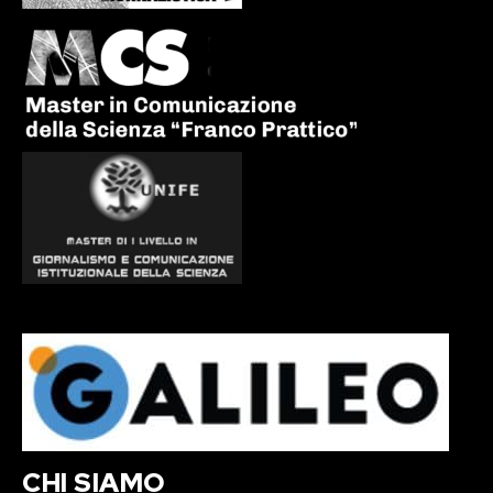
CHI SIAMO