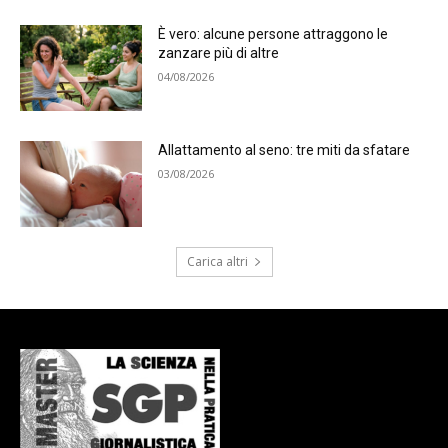
È vero: alcune persone attraggono le
zanzare più di altre
04/08/2026
Allattamento al seno: tre miti da sfatare
03/08/2026
Carica altri