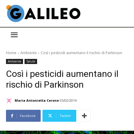
Home
Ambiente
Così i pesticidi aumentano il rischio di Parkinson
Ambiente
Salute
Così i pesticidi aumentano il
rischio di Parkinson
Maria Antonietta Cerone
05/02/2014
Facebook
Twitter