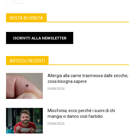
RESTA IN ORBITA
ISCRIVITI ALLA NEWSLETTER
ARTICOLI RECENTI
Allergia alla carne trasmessa dalle zecche,
cosa bisogna sapere
06/08/2026
Misofonia, ecco perché i suoni di chi
mangia vi danno così fastidio
05/08/2026