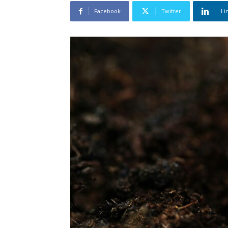
Facebook
Twitter
Li