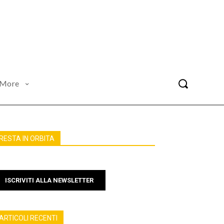
More
RESTA IN ORBITA
ISCRIVITI ALLA NEWSLETTER
ARTICOLI RECENTI