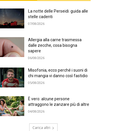
La notte delle Perseidi: guida alle
stelle cadenti
07/08/2026
Allergia alla carne trasmessa
dalle zecche, cosa bisogna
sapere
06/08/2026
Misofonia, ecco perché i suoni di
chi mangia vi danno così fastidio
05/08/2026
È vero: alcune persone
attraggono le zanzare più di altre
04/08/2026
Carica altri