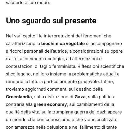
valutarlo a suo modo.
Uno sguardo sul presente
Nei vari capitoli le interpretazioni dei fenomeni che
caratterizzano la
biochimica vegetale
si accompagnano
a ricordi personali dell’autrice, a considerazioni su opere
d’arte, a commenti ecologici, ad affermazioni e
contestazioni di taglio femminista. Riflessioni scientifiche
si collegano, nel loro insieme, a problematiche attuali e
rendono la lettura particolarmente gradevole. Infine,
troviamo aggiornati commenti sul destino della
Groenlandia
, sulla distruzione di
Gaza
, sulla politica
contraria alla
green economy
, sui cambiamenti della
qualità della vita, sulla trumpiana guerra dei dazi: appare
un mondo che ben conosciamo e che viene analizzato
con amarezza nella delusione e nel fallimento di tante