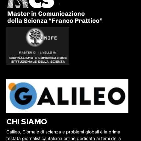
CHI SIAMO
Galileo, Giornale di scienza e problemi globali è la prima
testata giornalistica italiana online dedicata ai temi della