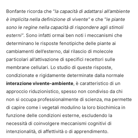
Bonfante ricorda che “
la capacità di adattarsi all’ambiente
è implicita nella definizione di vivente”
e che “
le piante
sono le regine nella capacità di rispondere agli stimoli
esterni”
. Sono infatti ormai ben noti i meccanismi che
determinano le risposte fenotipiche delle piante ai
cambiamenti dell’esterno, dal rilascio di molecole
particolari all’attivazione di specifici recettori sulle
membrane cellulari. Lo studio di queste risposte,
condizionate e rigidamente determinate dalla normale
interazione vivente-ambiente
, è caratteristico di un
approccio riduzionistico, spesso non condiviso da chi
non si occupa professionalmente di scienza, ma permette
di capire come i vegetali modulino la loro biochimica in
funzione delle condizioni esterne, escludendo la
necessità di coinvolgere meccanismi cognitivi di
intenzionalità, di affettività o di apprendimento.