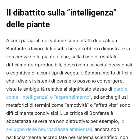
Il dibattito sulla “intelligenza”
delle piante
Alcuni paragrafi del volume sono infatti dedicati da
Bonfante a lavori di filosofi che vorrebbero dimostrare
la
senzienza
delle piante e che, sulla base di risultati
difficilmente riproducibili, descrivono capacità decisionali
o cognitive di alcuni tipi di vegetali. Sembra molto difficile
che i diversi sistemi di pensiero possano convergere,
viste le ambiguità relative al significato stesso di
parole
come “intelligenza” o “apprendimento”
, ed anche gli usi
metaforici di termini come “emotività” o “affettività” sono
difficilmente condivisibili. La critica di Bonfante è
abbastanza severa ma non distruttiva: per esempio,
lo
sviluppo delle neuroscienze ambientali,
ancora non
particolarmente accreditate nel sistema scientifico, non