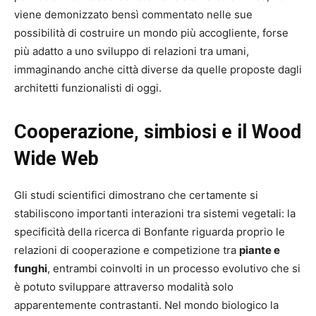
viene demonizzato bensì commentato nelle sue
possibilità di costruire un mondo più accogliente, forse
più adatto a uno sviluppo di relazioni tra umani,
immaginando anche città diverse da quelle proposte dagli
architetti funzionalisti di oggi.
Cooperazione, simbiosi e il Wood
Wide Web
Gli studi scientifici dimostrano che certamente si
stabiliscono importanti interazioni tra sistemi vegetali: la
specificità della ricerca di Bonfante riguarda proprio le
relazioni di cooperazione e competizione tra
piante e
funghi
, entrambi coinvolti in un processo evolutivo che si
è potuto sviluppare attraverso modalità solo
apparentemente contrastanti. Nel mondo biologico la