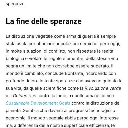
speranze.
La fine delle speranze
La distruzione vegetale come arma di guerra è sempre
stata usata per affamare popolazioni nemiche, però oggi,
in molte situazioni di conflitto, non rispettare la realtà
biologica e violare le regole elementari della stessa vita
segna un limite che non dovrebbe essere superato. Il
mondo è cambiato, conclude Bonfante, ricordando con
profondo dolore le tante speranze che avevano guidato la
sua vita, da quelle scientifiche come la
Rivoluzione verde
o il
Golden rice
contro la fame, a quelle umane come i
Sustainable Development Goals
contro la distruzione del
pianeta. Sembra che davanti ai progressi tecnologici o
economici il mondo vegetale abbia perso ogni interesse
ma, a differenza della nostra superficiale efficienza, le