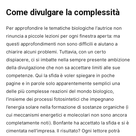
Come divulgare la complessità
Per approfondire le tematiche biologiche l‘autrice non
rinuncia a piccole lezioni per ogni finestra aperta: ma
questi approfondimenti non sono difficili e aiutano a
chiarire alcuni problemi. Tuttavia, con un certo
dispiacere, ci si imbatte nella sempre presente ambizione
della divulgazione che non sa accettare limiti alle sue
competenze. Qui la sfida è voler spiegare in poche
pagine e in parole solo apparentemente semplici una
delle più complesse reazioni del mondo biologico,
l’insieme dei processi fotosintetici che impegnano
l’energia solare nella formazione di sostanze organiche (i
cui meccanismi energetici e molecolari non sono ancora
completamente noti). Bonfante ha accettato la sfida e si è
cimentata nell’impresa. Il risultato? Ogni lettore potrà