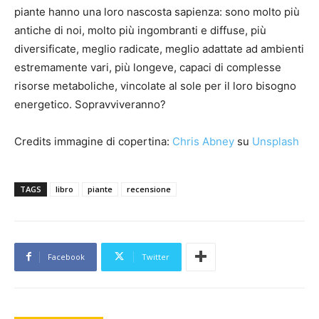
piante hanno una loro nascosta sapienza: sono molto più
antiche di noi, molto più ingombranti e diffuse, più
diversificate, meglio radicate, meglio adattate ad ambienti
estremamente vari, più longeve, capaci di complesse
risorse metaboliche, vincolate al sole per il loro bisogno
energetico. Sopravviveranno?
Credits immagine di copertina:
Chris Abney
su
Unsplash
TAGS
libro
piante
recensione
Facebook
Twitter