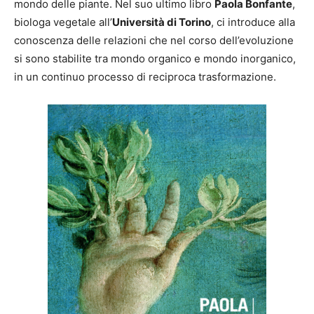
mondo delle piante. Nel suo ultimo libro
Paola Bonfante
,
biologa vegetale all’
Università di Torino
, ci introduce alla
conoscenza delle relazioni che nel corso dell’evoluzione
si sono stabilite tra mondo organico e mondo inorganico,
in un continuo processo di reciproca trasformazione.