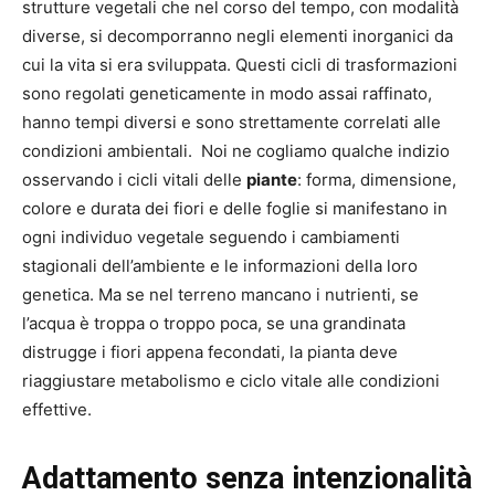
strutture vegetali che nel corso del tempo, con modalità
diverse, si decomporranno negli elementi inorganici da
cui la vita si era sviluppata. Questi cicli di trasformazioni
sono regolati geneticamente in modo assai raffinato,
hanno tempi diversi e sono strettamente correlati alle
condizioni ambientali. Noi ne cogliamo qualche indizio
osservando i cicli vitali delle
piante
: forma, dimensione,
colore e durata dei fiori e delle foglie si manifestano in
ogni individuo vegetale seguendo i cambiamenti
stagionali dell’ambiente e le informazioni della loro
genetica. Ma se nel terreno mancano i nutrienti, se
l’acqua è troppa o troppo poca, se una grandinata
distrugge i fiori appena fecondati, la pianta deve
riaggiustare metabolismo e ciclo vitale alle condizioni
effettive.
Adattamento senza intenzionalità