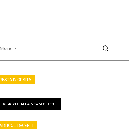
More
RESTA IN ORBITA
ISCRIVITI ALLA NEWSLETTER
ARTICOLI RECENTI