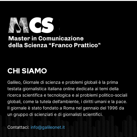
CHI SIAMO
Galileo, Giornale di scienza e problemi globali è la prima
testata giornalistica italiana online dedicata ai temi della
ricerca scientifica e tecnologica e ai problemi politico-sociali
globali, come la tutela dell’ambiente, i diritti umani e la pace.
Il giornale è stato fondato a Roma nel gennaio del 1996 da
un gruppo di scienziati e di giornalisti scientifici.
Contattaci:
info@galileonet.it