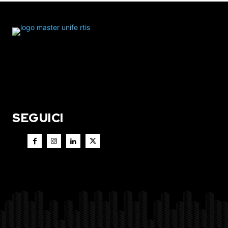
SEGUICI