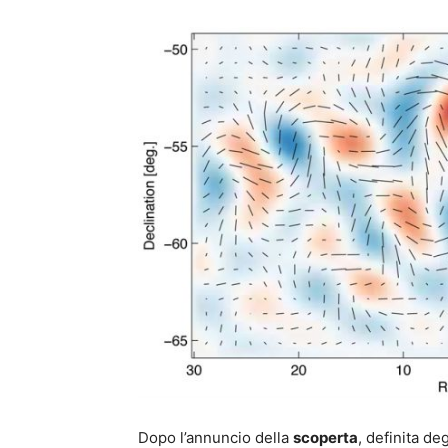
Dopo l’annuncio della
scoperta
, definita de