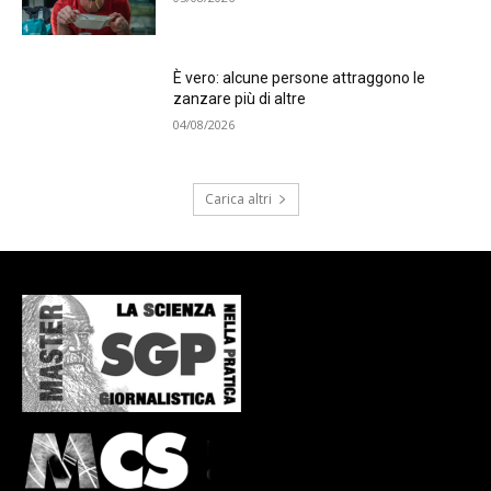
È vero: alcune persone attraggono le
zanzare più di altre
04/08/2026
Carica altri