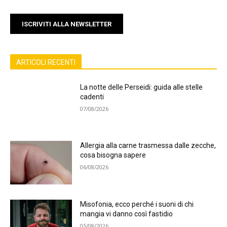
ISCRIVITI ALLA NEWSLETTER
ARTICOLI RECENTI
La notte delle Perseidi: guida alle stelle
cadenti
07/08/2026
Allergia alla carne trasmessa dalle zecche,
cosa bisogna sapere
06/08/2026
Misofonia, ecco perché i suoni di chi
mangia vi danno così fastidio
05/08/2026