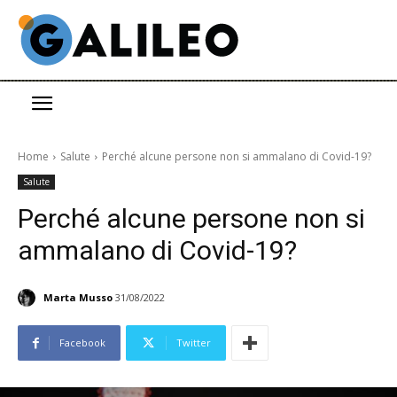
Home
Salute
Perché alcune persone non si ammalano di Covid-19?
Salute
Perché alcune persone non si
ammalano di Covid-19?
Marta Musso
31/08/2022
Facebook
Twitter