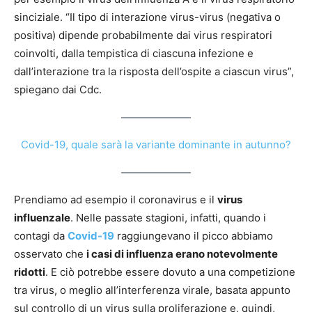
sinciziale. “Il tipo di interazione virus-virus (negativa o
positiva) dipende probabilmente dai virus respiratori
coinvolti, dalla tempistica di ciascuna infezione e
dall’interazione tra la risposta dell’ospite a ciascun virus”,
spiegano dai Cdc.
Covid-19, quale sarà la variante dominante in autunno?
Prendiamo ad esempio il coronavirus e il
virus
influenzale
. Nelle passate stagioni, infatti, quando i
contagi da
Covid-19
raggiungevano il picco abbiamo
osservato che
i casi di influenza erano notevolmente
ridotti
. E ciò potrebbe essere dovuto a una competizione
tra virus, o meglio all’interferenza virale, basata appunto
sul controllo di un virus sulla proliferazione e, quindi,