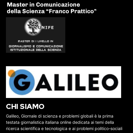
CHI SIAMO
Galileo, Giornale di scienza e problemi globali è la prima
testata giornalistica italiana online dedicata ai temi della
ricerca scientifica e tecnologica e ai problemi politico-sociali