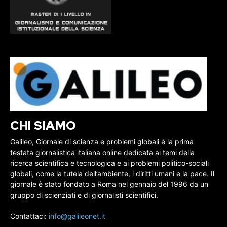
CHI SIAMO
Galileo, Giornale di scienza e problemi globali è la prima
testata giornalistica italiana online dedicata ai temi della
ricerca scientifica e tecnologica e ai problemi politico-sociali
globali, come la tutela dell’ambiente, i diritti umani e la pace. Il
giornale è stato fondato a Roma nel gennaio del 1996 da un
gruppo di scienziati e di giornalisti scientifici.
Contattaci:
info@galileonet.it