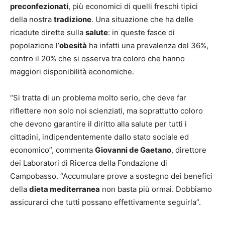
preconfezionati
, più economici di quelli freschi tipici
della nostra
tradizione
. Una situazione che ha delle
ricadute dirette sulla
salute
: in queste fasce di
popolazione l’
obesità
ha infatti una prevalenza del 36%,
contro il 20% che si osserva tra coloro che hanno
maggiori disponibilità economiche.
“Si tratta di un problema molto serio, che deve far
riflettere non solo noi scienziati, ma soprattutto coloro
che devono garantire il diritto alla salute per tutti i
cittadini, indipendentemente dallo stato sociale ed
economico”, commenta
Giovanni de Gaetano
, direttore
dei Laboratori di Ricerca della Fondazione di
Campobasso. “Accumulare prove a sostegno dei benefici
della
dieta mediterranea
non basta più ormai. Dobbiamo
assicurarci che tutti possano effettivamente seguirla”.