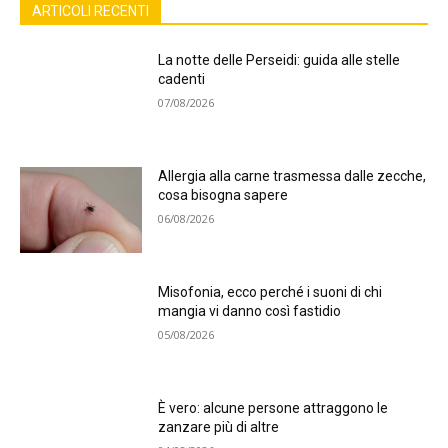
ARTICOLI RECENTI
La notte delle Perseidi: guida alle stelle
cadenti
07/08/2026
Allergia alla carne trasmessa dalle zecche,
cosa bisogna sapere
06/08/2026
Misofonia, ecco perché i suoni di chi
mangia vi danno così fastidio
05/08/2026
È vero: alcune persone attraggono le
zanzare più di altre