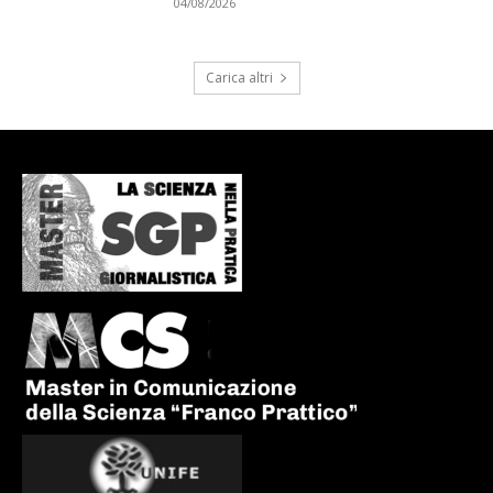
04/08/2026
Carica altri