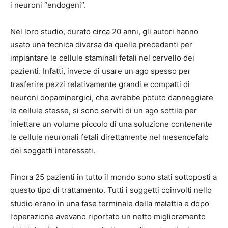
i neuroni “endogeni”.
Nel loro studio, durato circa 20 anni, gli autori hanno
usato una tecnica diversa da quelle precedenti per
impiantare le cellule staminali fetali nel cervello dei
pazienti. Infatti, invece di usare un ago spesso per
trasferire pezzi relativamente grandi e compatti di
neuroni dopaminergici, che avrebbe potuto danneggiare
le cellule stesse, si sono serviti di un ago sottile per
iniettare un volume piccolo di una soluzione contenente
le cellule neuronali fetali direttamente nel mesencefalo
dei soggetti interessati.
Finora 25 pazienti in tutto il mondo sono stati sottoposti a
questo tipo di trattamento. Tutti i soggetti coinvolti nello
studio erano in una fase terminale della malattia e dopo
l’operazione avevano riportato un netto miglioramento