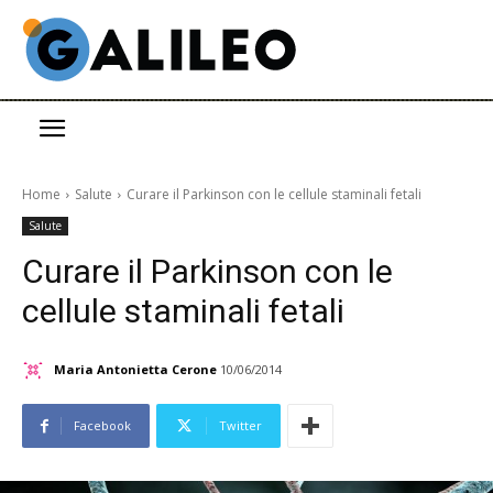
Home
Salute
Curare il Parkinson con le cellule staminali fetali
Salute
Curare il Parkinson con le
cellule staminali fetali
Maria Antonietta Cerone
10/06/2014
Facebook
Twitter