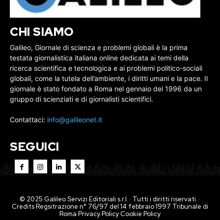
CHI SIAMO
Galileo, Giornale di scienza e problemi globali è la prima
testata giornalistica italiana online dedicata ai temi della
ricerca scientifica e tecnologica e ai problemi politico-sociali
globali, come la tutela dell’ambiente, i diritti umani e la pace. Il
giornale è stato fondato a Roma nel gennaio del 1996 da un
gruppo di scienziati e di giornalisti scientifici.
Contattaci:
info@galileonet.it
SEGUICI
© 2025 Galileo Servizi Editoriali s.r.l. · Tutti i diritti riservati. ·
Credits Regsitrazione n° 76/97 del 14 febbraio 1997 Tribunale di
Roma
Privacy Policy
Cookie Policy