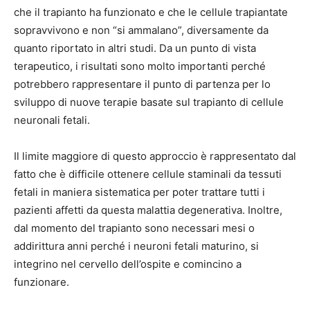
che il trapianto ha funzionato e che le cellule trapiantate
sopravvivono e non “si ammalano”, diversamente da
quanto riportato in altri studi. Da un punto di vista
terapeutico, i risultati sono molto importanti perché
potrebbero rappresentare il punto di partenza per lo
sviluppo di nuove terapie basate sul trapianto di cellule
neuronali fetali.
Il limite maggiore di questo approccio è rappresentato dal
fatto che è difficile ottenere cellule staminali da tessuti
fetali in maniera sistematica per poter trattare tutti i
pazienti affetti da questa malattia degenerativa. Inoltre,
dal momento del trapianto sono necessari mesi o
addirittura anni perché i neuroni fetali maturino, si
integrino nel cervello dell’ospite e comincino a
funzionare.