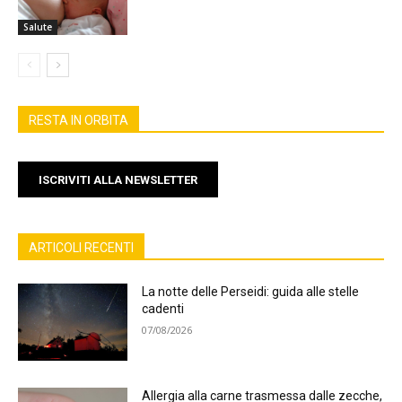
Salute
RESTA IN ORBITA
ISCRIVITI ALLA NEWSLETTER
ARTICOLI RECENTI
La notte delle Perseidi: guida alle stelle
cadenti
07/08/2026
Allergia alla carne trasmessa dalle zecche,