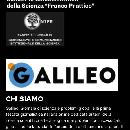
CHI SIAMO
Galileo, Giornale di scienza e problemi globali è la prima
testata giornalistica italiana online dedicata ai temi della
ricerca scientifica e tecnologica e ai problemi politico-sociali
globali, come la tutela dell’ambiente, i diritti umani e la pace. Il