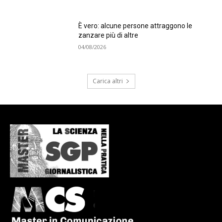
È vero: alcune persone attraggono le
zanzare più di altre
04/08/2026
Carica altri