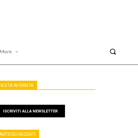
More
RESTA IN ORBITA
ISCRIVITI ALLA NEWSLETTER
ARTICOLI RECENTI