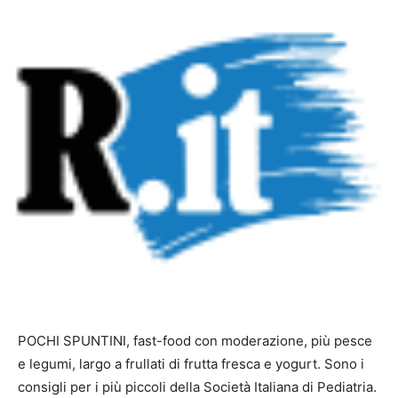
POCHI SPUNTINI, fast-food con moderazione, più pesce
e legumi, largo a frullati di frutta fresca e yogurt. Sono i
consigli per i più piccoli della Società Italiana di Pediatria.