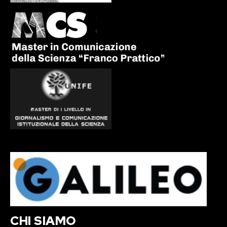
CHI SIAMO