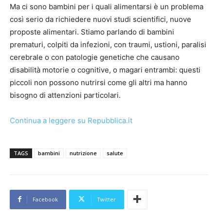
Ma ci sono bambini per i quali alimentarsi è un problema
così serio da richiedere nuovi studi scientifici, nuove
proposte alimentari. Stiamo parlando di bambini
prematuri, colpiti da infezioni, con traumi, ustioni, paralisi
cerebrale o con patologie genetiche che causano
disabilità motorie o cognitive, o magari entrambi: questi
piccoli non possono nutrirsi come gli altri ma hanno
bisogno di attenzioni particolari.
Continua a leggere su Repubblica.it
TAGS
bambini
nutrizione
salute
Facebook
Twitter