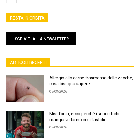
RESTA IN ORBITA
ISCRIVITI ALLA NEWSLETTER
ARTICOLI RECENTI
Allergia alla carne trasmessa dalle zecche,
cosa bisogna sapere
06/08/2026
Misofonia, ecco perché i suoni di chi
mangia vi danno così fastidio
05/08/2026