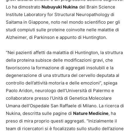
Lo ha dimostrato
Nubuyuki Nukina
del Brain Science
Institute Laboratory for Structural Neuropathology di
Saitama in Giappone, noto nel mondo scientifico per gli
studi compiuti sulle proteine coinvolte nelle malattie di
Alzheimer, di Parkinson e appunto di Huntington.
“Nei pazienti affetti da malattia di Huntington, la struttura
della proteina subisce delle modificazioni gravi, che
favoriscono la formazione di aggregati insolubili e la
degenerazione di una struttura del cervello deputata al
controllo dell’attività motoria e delle emozioni”, spiega
Paolo Aridon, neurologo dell’Università di Palermo e
collaboratore presso l’Unità di Genetica Molecolare
Umana dell’Ospedale San Raffaele di Milano. La ricerca di
Nukina, descritta sulle pagine di
Nature Medicine
, ha
preso di mira proprio questi aggregati. “Inizialmente il
team di ricercatori si è focalizzato sullo studio dell’azione