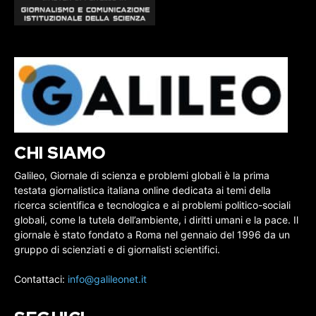
CHI SIAMO
Galileo, Giornale di scienza e problemi globali è la prima
testata giornalistica italiana online dedicata ai temi della
ricerca scientifica e tecnologica e ai problemi politico-sociali
globali, come la tutela dell’ambiente, i diritti umani e la pace. Il
giornale è stato fondato a Roma nel gennaio del 1996 da un
gruppo di scienziati e di giornalisti scientifici.
Contattaci:
info@galileonet.it