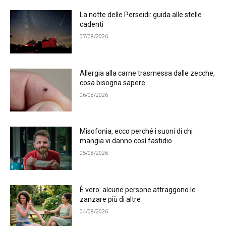
La notte delle Perseidi: guida alle stelle
cadenti
07/08/2026
Allergia alla carne trasmessa dalle zecche,
cosa bisogna sapere
06/08/2026
Misofonia, ecco perché i suoni di chi
mangia vi danno così fastidio
05/08/2026
È vero: alcune persone attraggono le
zanzare più di altre
04/08/2026