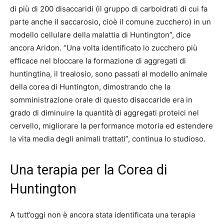
di più di 200 disaccaridi (il gruppo di carboidrati di cui fa
parte anche il saccarosio, cioè il comune zucchero) in un
modello cellulare della malattia di Huntington”, dice
ancora Aridon. “Una volta identificato lo zucchero più
efficace nel bloccare la formazione di aggregati di
huntingtina, il trealosio, sono passati al modello animale
della corea di Huntington, dimostrando che la
somministrazione orale di questo disaccaride era in
grado di diminuire la quantità di aggregati proteici nel
cervello, migliorare la performance motoria ed estendere
la vita media degli animali trattati”, continua lo studioso.
Una terapia per la Corea di
Huntington
A tutt’oggi non è ancora stata identificata una terapia