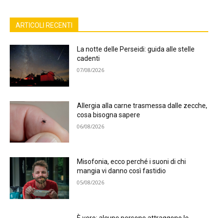
ARTICOLI RECENTI
La notte delle Perseidi: guida alle stelle
cadenti
07/08/2026
Allergia alla carne trasmessa dalle zecche,
cosa bisogna sapere
06/08/2026
Misofonia, ecco perché i suoni di chi
mangia vi danno così fastidio
05/08/2026