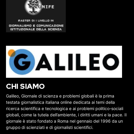
CHI SIAMO
Galileo, Giornale di scienza e problemi globali è la prima
testata giornalistica italiana online dedicata ai temi della
ricerca scientifica e tecnologica e ai problemi politico-sociali
globali, come la tutela dell’ambiente, i diritti umani e la pace. Il
giornale è stato fondato a Roma nel gennaio del 1996 da un
gruppo di scienziati e di giornalisti scientifici.