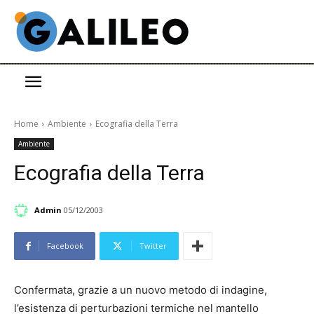
Home
Ambiente
Ecografia della Terra
Ambiente
Ecografia della Terra
Admin
05/12/2003
Facebook
Twitter
Confermata, grazie a un nuovo metodo di indagine,
l’esistenza di perturbazioni termiche nel mantello