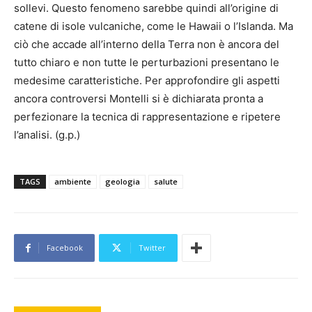
sollevi. Questo fenomeno sarebbe quindi all’origine di
catene di isole vulcaniche, come le Hawaii o l’Islanda. Ma
ciò che accade all’interno della Terra non è ancora del
tutto chiaro e non tutte le perturbazioni presentano le
medesime caratteristiche. Per approfondire gli aspetti
ancora controversi Montelli si è dichiarata pronta a
perfezionare la tecnica di rappresentazione e ripetere
l’analisi. (g.p.)
TAGS
ambiente
geologia
salute
Facebook
Twitter