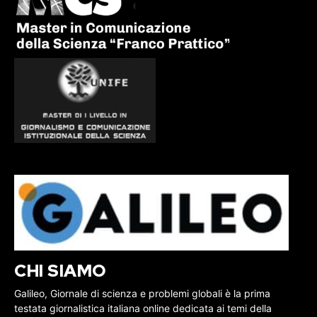
CHI SIAMO
Galileo, Giornale di scienza e problemi globali è la prima
testata giornalistica italiana online dedicata ai temi della