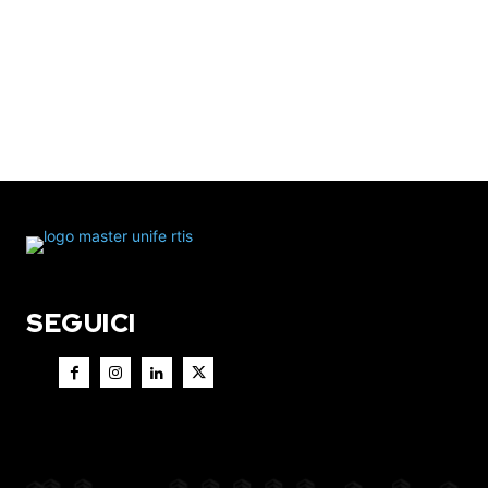
SEGUICI