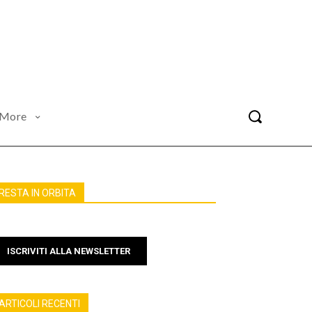
More
RESTA IN ORBITA
ISCRIVITI ALLA NEWSLETTER
ARTICOLI RECENTI