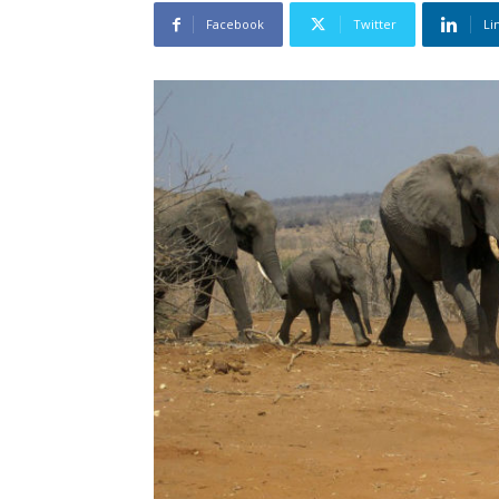
Facebook
Twitter
Li