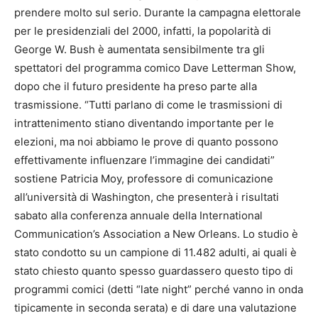
prendere molto sul serio. Durante la campagna elettorale
per le presidenziali del 2000, infatti, la popolarità di
George W. Bush è aumentata sensibilmente tra gli
spettatori del programma comico Dave Letterman Show,
dopo che il futuro presidente ha preso parte alla
trasmissione. “Tutti parlano di come le trasmissioni di
intrattenimento stiano diventando importante per le
elezioni, ma noi abbiamo le prove di quanto possono
effettivamente influenzare l’immagine dei candidati”
sostiene Patricia Moy, professore di comunicazione
all’università di Washington, che presenterà i risultati
sabato alla conferenza annuale della International
Communication’s Association a New Orleans. Lo studio è
stato condotto su un campione di 11.482 adulti, ai quali è
stato chiesto quanto spesso guardassero questo tipo di
programmi comici (detti “late night” perché vanno in onda
tipicamente in seconda serata) e di dare una valutazione