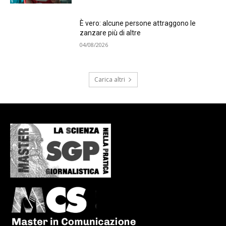
È vero: alcune persone attraggono le
zanzare più di altre
04/08/2026
Carica altri