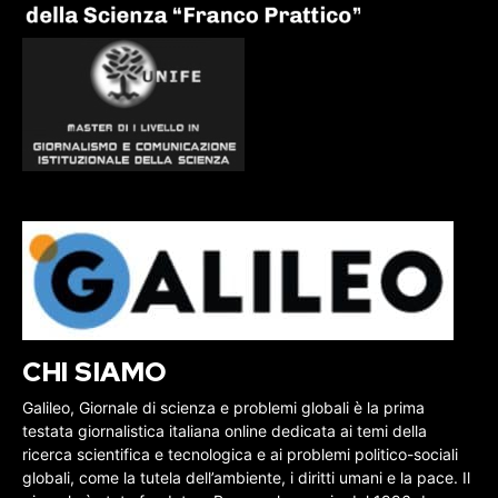
CHI SIAMO
Galileo, Giornale di scienza e problemi globali è la prima
testata giornalistica italiana online dedicata ai temi della
ricerca scientifica e tecnologica e ai problemi politico-sociali
globali, come la tutela dell’ambiente, i diritti umani e la pace. Il