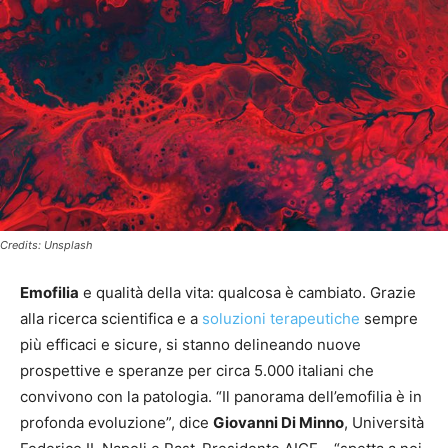
Credits: Unsplash
Emofilia
e qualità della vita: qualcosa è cambiato. Grazie
alla ricerca scientifica e a
soluzioni terapeutiche
sempre
più efficaci e sicure, si stanno delineando nuove
prospettive e speranze per circa 5.000 italiani che
convivono con la patologia. “Il panorama dell’emofilia è in
profonda evoluzione”, dice
Giovanni Di Minno
, Università