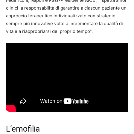
Federico II, Napoli e Past-Presidente AICE , “spetta a noi
clinici la responsabilità di garantire a ciascun paziente un
approccio terapeutico individualizzato con strategie
sempre più innovative volte a incrementare la qualità di
vita e a riappropriarsi del proprio tempo”.
L’emofilia