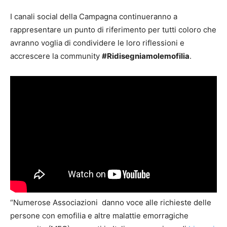
I canali social della Campagna continueranno a
rappresentare un punto di riferimento per tutti coloro che
avranno voglia di condividere le loro riflessioni e
accrescere la community
#Ridisegniamolemofilia
.
“Numerose Associazioni danno voce alle richieste delle
persone con emofilia e altre malattie emorragiche