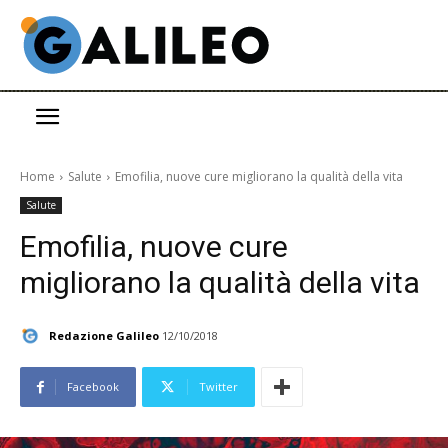
Home
Salute
Emofilia, nuove cure migliorano la qualità della vita
Salute
Emofilia, nuove cure
migliorano la qualità della vita
Redazione Galileo
12/10/2018
Facebook
Twitter