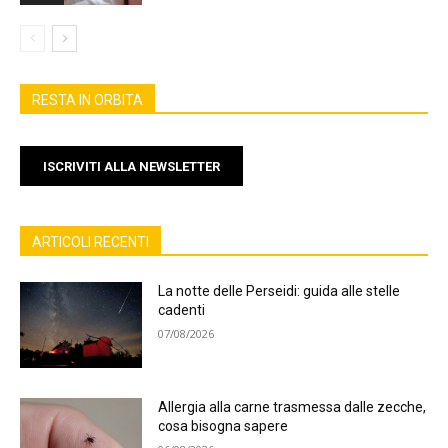
RESTA IN ORBITA
ISCRIVITI ALLA NEWSLETTER
ARTICOLI RECENTI
La notte delle Perseidi: guida alle stelle
cadenti
07/08/2026
Allergia alla carne trasmessa dalle zecche,
cosa bisogna sapere