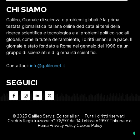
CHI SIAMO
Galileo, Giornale di scienza e problemi globali è la prima
testata giornalistica italiana online dedicata ai temi della
ricerca scientifica e tecnologica e ai problemi politico-sociali
globali, come la tutela dell’ambiente, i diritti umani e la pace. Il
giornale è stato fondato a Roma nel gennaio del 1996 da un
gruppo di scienziati e di giornalisti scientifici.
Contattaci:
info@galileonet.it
SEGUICI
© 2025 Galileo Servizi Editoriali s.r.l. · Tutti i diritti riservati. ·
Credits Regsitrazione n° 76/97 del 14 febbraio 1997 Tribunale di
Roma
Privacy Policy
Cookie Policy