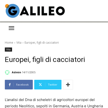
Home
Vita
Europei, figli di cacciatori
Vita
Europei, figli di cacciatori
Admin
14/11/2005
Facebook
Twitter
L’analisi del Dna di scheletri di agricoltori europei del
periodo Neolitico, sepolti in Germania, Austria e Ungheria