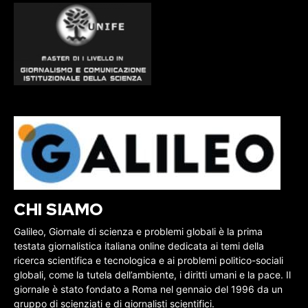
CHI SIAMO
Galileo, Giornale di scienza e problemi globali è la prima
testata giornalistica italiana online dedicata ai temi della
ricerca scientifica e tecnologica e ai problemi politico-sociali
globali, come la tutela dell’ambiente, i diritti umani e la pace. Il
giornale è stato fondato a Roma nel gennaio del 1996 da un
gruppo di scienziati e di giornalisti scientifici.