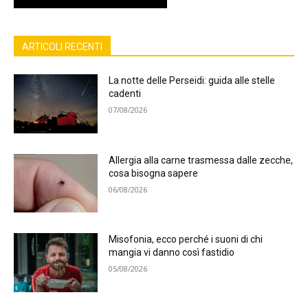
ARTICOLI RECENTI
La notte delle Perseidi: guida alle stelle
cadenti
07/08/2026
Allergia alla carne trasmessa dalle zecche,
cosa bisogna sapere
06/08/2026
Misofonia, ecco perché i suoni di chi
mangia vi danno così fastidio
05/08/2026