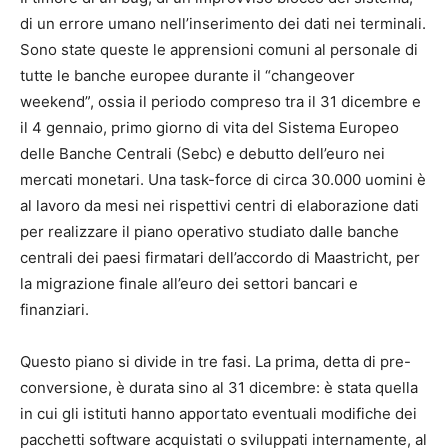
di un errore umano nell’inserimento dei dati nei terminali.
Sono state queste le apprensioni comuni al personale di
tutte le banche europee durante il “changeover
weekend”, ossia il periodo compreso tra il 31 dicembre e
il 4 gennaio, primo giorno di vita del Sistema Europeo
delle Banche Centrali (Sebc) e debutto dell’euro nei
mercati monetari. Una task-force di circa 30.000 uomini è
al lavoro da mesi nei rispettivi centri di elaborazione dati
per realizzare il piano operativo studiato dalle banche
centrali dei paesi firmatari dell’accordo di Maastricht, per
la migrazione finale all’euro dei settori bancari e
finanziari.
Questo piano si divide in tre fasi. La prima, detta di pre-
conversione, è durata sino al 31 dicembre: è stata quella
in cui gli istituti hanno apportato eventuali modifiche dei
pacchetti software acquistati o sviluppati internamente, al