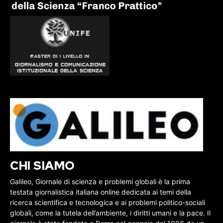
CHI SIAMO
Galileo, Giornale di scienza e problemi globali è la prima
testata giornalistica italiana online dedicata ai temi della
ricerca scientifica e tecnologica e ai problemi politico-sociali
globali, come la tutela dell’ambiente, i diritti umani e la pace. Il