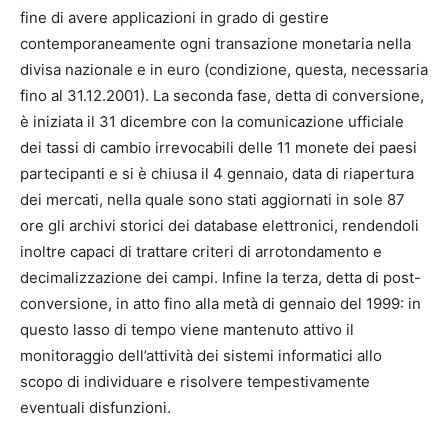
fine di avere applicazioni in grado di gestire
contemporaneamente ogni transazione monetaria nella
divisa nazionale e in euro (condizione, questa, necessaria
fino al 31.12.2001). La seconda fase, detta di conversione,
è iniziata il 31 dicembre con la comunicazione ufficiale
dei tassi di cambio irrevocabili delle 11 monete dei paesi
partecipanti e si è chiusa il 4 gennaio, data di riapertura
dei mercati, nella quale sono stati aggiornati in sole 87
ore gli archivi storici dei database elettronici, rendendoli
inoltre capaci di trattare criteri di arrotondamento e
decimalizzazione dei campi. Infine la terza, detta di post-
conversione, in atto fino alla metà di gennaio del 1999: in
questo lasso di tempo viene mantenuto attivo il
monitoraggio dell’attività dei sistemi informatici allo
scopo di individuare e risolvere tempestivamente
eventuali disfunzioni.