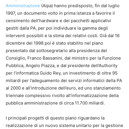
Amministrazione
(Aipa) hanno predisposto, fin dal luglio
1997, un documento volto in prima istanza a favorire il
censimento dell’hardware e dei pacchetti applicativi
gestiti dalla PA, per poi individuare la gamma degli
interventi possibili e la stima dei relativi costi. Già dal 16
dicembre del 1998 poi è stato stabilito nel piano
presentato dal sottosegretario alla presidenza del
Consiglio, Franco Bassanini, dal ministro per la Funzione
Pubblica, Angelo Piazza, e dal presidente dell’Authority
per l’informatica Guido Rey, un investimento di oltre 95
miliardi per l’adeguamento dei servizi informatici della PA
al 2000 e all’introduzione dell’euro, ed uno stanziamento
triennale complessivo rivolto all’informatizzazione della
pubblica amministrazione di circa 11.700 miliardi.
I principali progetti di questo piano riguardano la
realizzazione di un nuovo sistema unitario per la gestione