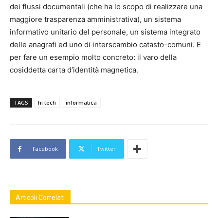
dei flussi documentali (che ha lo scopo di realizzare una
maggiore trasparenza amministrativa), un sistema
informativo unitario del personale, un sistema integrato
delle anagrafi ed uno di interscambio catasto-comuni. E
per fare un esempio molto concreto: il varo della
cosiddetta carta d’identità magnetica.
TAGS
hi tech
informatica
Facebook
Twitter
Articoli Correlati