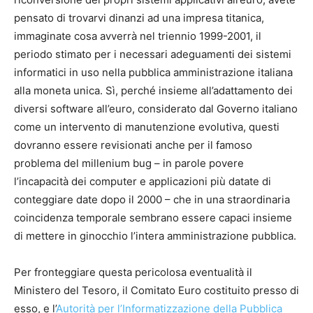
pensato di trovarvi dinanzi ad una impresa titanica,
immaginate cosa avverrà nel triennio 1999-2001, il
periodo stimato per i necessari adeguamenti dei sistemi
informatici in uso nella pubblica amministrazione italiana
alla moneta unica. Sì, perché insieme all’adattamento dei
diversi software all’euro, considerato dal Governo italiano
come un intervento di manutenzione evolutiva, questi
dovranno essere revisionati anche per il famoso
problema del millenium bug – in parole povere
l’incapacità dei computer e applicazioni più datate di
conteggiare date dopo il 2000 – che in una straordinaria
coincidenza temporale sembrano essere capaci insieme
di mettere in ginocchio l’intera amministrazione pubblica.
Per fronteggiare questa pericolosa eventualità il
Ministero del Tesoro, il Comitato Euro costituito presso di
esso, e l’
Autorità per l’Informatizzazione della Pubblica