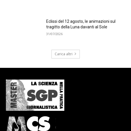
Eclissi del 12 agosto, le animazioni sul
tragitto della Luna davanti al Sole
31/07/2026
Carica altri