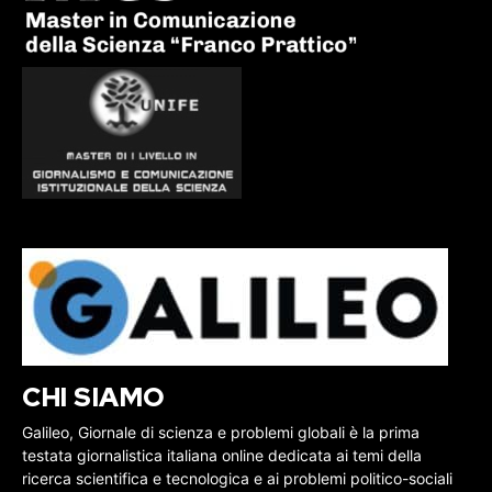
CHI SIAMO
Galileo, Giornale di scienza e problemi globali è la prima
testata giornalistica italiana online dedicata ai temi della
ricerca scientifica e tecnologica e ai problemi politico-sociali