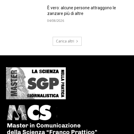
È vero: alcune persone attraggono le
zanzare più di altre
04/08/2026
Carica altri