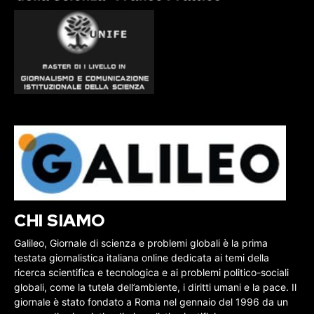
CHI SIAMO
Galileo, Giornale di scienza e problemi globali è la prima
testata giornalistica italiana online dedicata ai temi della
ricerca scientifica e tecnologica e ai problemi politico-sociali
globali, come la tutela dell’ambiente, i diritti umani e la pace. Il
giornale è stato fondato a Roma nel gennaio del 1996 da un