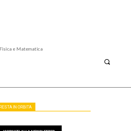
Fisica e Matematica
RESTA IN ORBITA