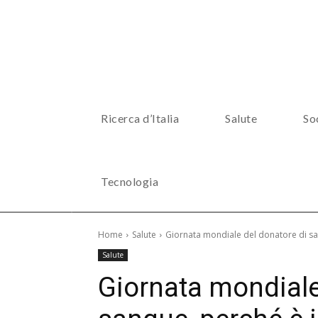
Ricerca d’Italia
Salute
So
Tecnologia
Home
Salute
Giornata mondiale del donatore di s
Salute
Giornata mondiale