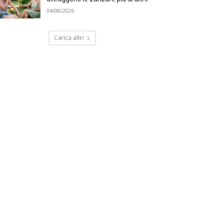
04/08/2026
Carica altri