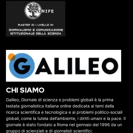
CHI SIAMO
Galileo, Giornale di scienza e problemi globali è la prima
testata giornalistica italiana online dedicata ai temi della
ricerca scientifica e tecnologica e ai problemi politico-sociali
globali, come la tutela dell’ambiente, i diritti umani e la pace. Il
giornale è stato fondato a Roma nel gennaio del 1996 da un
gruppo di scienziati e di giornalisti scientifici.