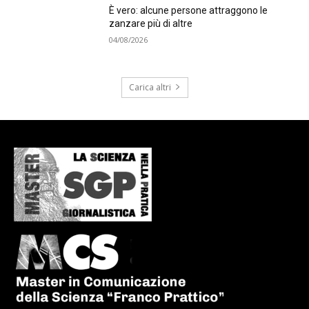
È vero: alcune persone attraggono le
zanzare più di altre
04/08/2026
Carica altri